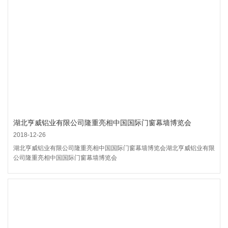
湖北亨威铝业有限公司隆重亮相中国国际门窗幕墙博览会
2018-12-26
湖北亨威铝业有限公司隆重亮相中国国际门窗幕墙博览会湖北亨威铝业有限
公司隆重亮相中国国际门窗幕墙博览会