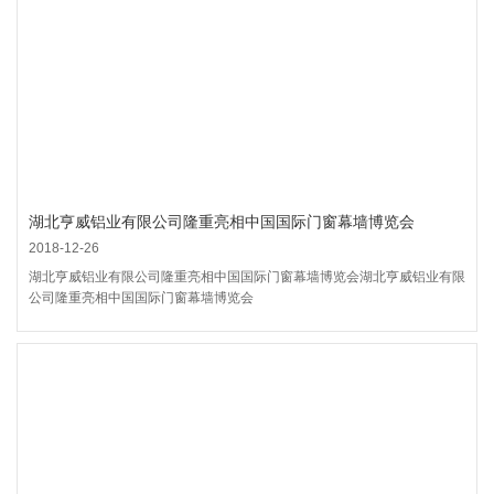
湖北亨威铝业有限公司隆重亮相中国国际门窗幕墙博览会
2018-12-26
湖北亨威铝业有限公司隆重亮相中国国际门窗幕墙博览会湖北亨威铝业有限
公司隆重亮相中国国际门窗幕墙博览会