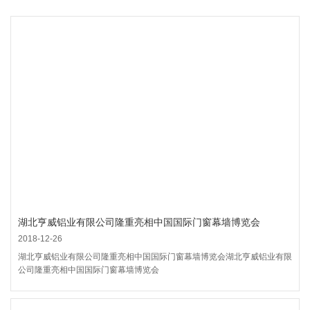
湖北亨威铝业有限公司隆重亮相中国国际门窗幕墙博览会
2018-12-26
湖北亨威铝业有限公司隆重亮相中国国际门窗幕墙博览会湖北亨威铝业有限
公司隆重亮相中国国际门窗幕墙博览会