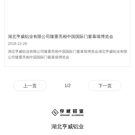
湖北亨威铝业有限公司隆重亮相中国国际门窗幕墙博览会
2018-12-26
湖北亨威铝业有限公司隆重亮相中国国际门窗幕墙博览会湖北亨威铝业有限
公司隆重亮相中国国际门窗幕墙博览会
1/2
上一页
下一页
湖北亨威铝业