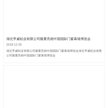
湖北亨威铝业有限公司隆重亮相中国国际门窗幕墙博览会
2018-12-26
湖北亨威铝业有限公司隆重亮相中国国际门窗幕墙博览会湖北亨威铝业有限
公司隆重亮相中国国际门窗幕墙博览会