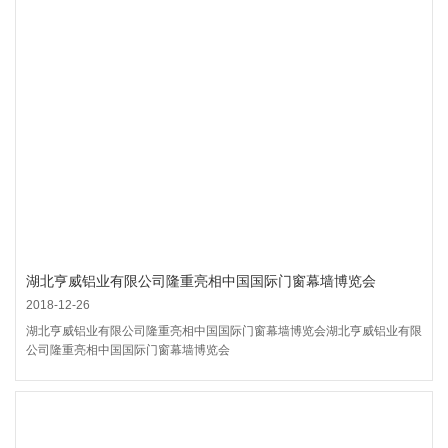
湖北亨威铝业有限公司隆重亮相中国国际门窗幕墙博览会
2018-12-26
湖北亨威铝业有限公司隆重亮相中国国际门窗幕墙博览会湖北亨威铝业有限
公司隆重亮相中国国际门窗幕墙博览会